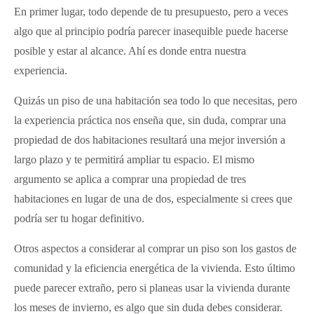
En primer lugar, todo depende de tu presupuesto, pero a veces
algo que al principio podría parecer inasequible puede hacerse
posible y estar al alcance. Ahí es donde entra nuestra
experiencia.
Quizás un piso de una habitación sea todo lo que necesitas, pero
la experiencia práctica nos enseña que, sin duda, comprar una
propiedad de dos habitaciones resultará una mejor inversión a
largo plazo y te permitirá ampliar tu espacio. El mismo
argumento se aplica a comprar una propiedad de tres
habitaciones en lugar de una de dos, especialmente si crees que
podría ser tu hogar definitivo.
Otros aspectos a considerar al comprar un piso son los gastos de
comunidad y la eficiencia energética de la vivienda. Esto último
puede parecer extraño, pero si planeas usar la vivienda durante
los meses de invierno, es algo que sin duda debes considerar.