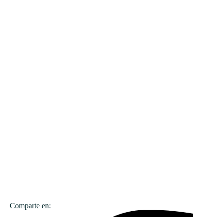
Comparte en: