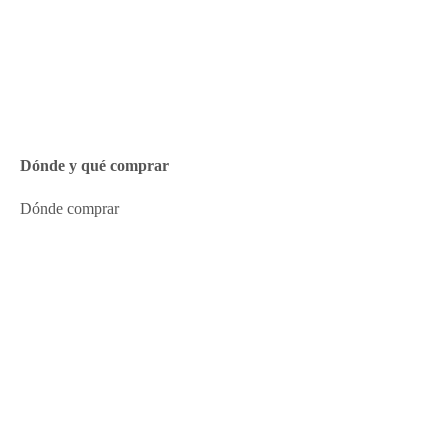
Dónde y qué comprar
Dónde comprar