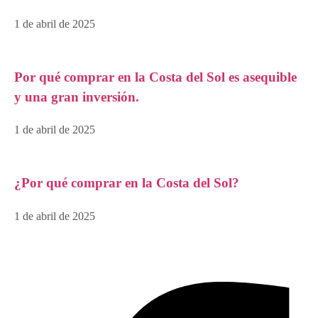
1 de abril de 2025
Por qué comprar en la Costa del Sol es asequible
y una gran inversión.
1 de abril de 2025
¿Por qué comprar en la Costa del Sol?
1 de abril de 2025