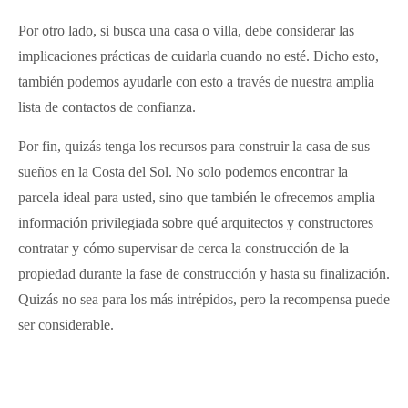
Por otro lado, si busca una casa o villa, debe considerar las
implicaciones prácticas de cuidarla cuando no esté. Dicho esto,
también podemos ayudarle con esto a través de nuestra amplia
lista de contactos de confianza.
Por fin, quizás tenga los recursos para construir la casa de sus
sueños en la Costa del Sol. No solo podemos encontrar la
parcela ideal para usted, sino que también le ofrecemos amplia
información privilegiada sobre qué arquitectos y constructores
contratar y cómo supervisar de cerca la construcción de la
propiedad durante la fase de construcción y hasta su finalización.
Quizás no sea para los más intrépidos, pero la recompensa puede
ser considerable.