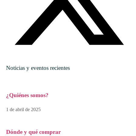
Noticias y eventos recientes
¿Quiénes somos?
1 de abril de 2025
Dónde y qué comprar