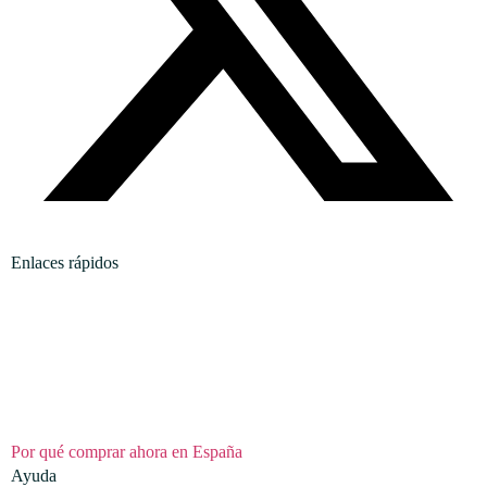
Enlaces rápidos
Inicio
Sobre Nosotros
Servicios
Noticias Y Eventos
Por qué comprar ahora en España
Ayuda