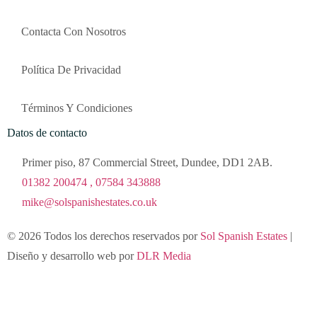
Contacta Con Nosotros
Política De Privacidad
Términos Y Condiciones
Datos de contacto
Primer piso, 87 Commercial Street, Dundee, DD1 2AB.
01382 200474 , 07584 343888
mike@solspanishestates.co.uk
© 2026 Todos los derechos reservados por
Sol Spanish Estates
|
Diseño y desarrollo web por
DLR Media