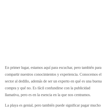
En primer lugar, estamos aquí para escuchar, pero también para
compartir nuestros conocimientos y experiencia. Conocemos el
sector al dedillo, además de ser un experto en qué es una buena
compra y qué no. Es fácil confundirse con la publicidad
llamativa, pero es en la esencia en la que nos centramos.
La playa es genial, pero también puede significar pagar mucho