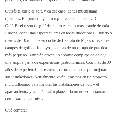
Quizás te guste el golf, y en ese caso, tienes muchísimas
opciones. En primer lugar, siempre recomendamos La Cala
Golf. Es el resort de golf de cuatro estrellas más grande de toda
Europa, con vistas espectaculares en todas direcciones. Situado a
menos de 10 minutos en coche de La Cala de Mijas, ofrece tres
campos de golf de 18 hoyos, además de un campo de prácticas
más pequeño. También ofrece un enorme complejo de ocio y
una amplia gama de experiencias gastronómicas. Con más de 30
años de experiencia, se esfuerzan constantemente por mejorar
sus instalaciones. Actualmente, están inmersos en un proyecto
multimillonario para mejorar las instalaciones de golf y el
aparcamiento, y también están planeando un nuevo restaurante
con vistas panorámicas.
Qué comprar